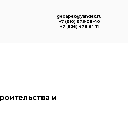
geoapex@yandex.ru
+7 (910) 973-08-40
+7 (926) 478-61-11
роительства и