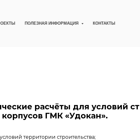
РОЕКТЫ
ПОЛЕЗНАЯ ИНФОРМАЦИЯ
КОНТАКТЫ
ческие расчёты для условий ст
 корпусов ГМК «Удокан».
условий территории строительства;