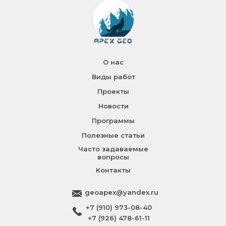
О нас
Виды работ
Проекты
Новости
Программы
Полезные статьи
Часто задаваемые
вопросы
Контакты
geoapex@yandex.ru
+7 (910) 973-08-40
+7 (926) 478-61-11