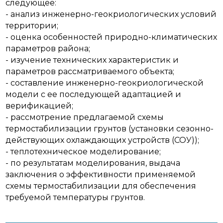
следующее:
- анализ инженерно-геокриологических условий
территории;
- оценка особенностей природно-климатических
параметров района;
- изучение технических характеристик и
параметров рассматриваемого объекта;
- составление инженерно-геокриологической
модели с ее последующей адаптацией и
верификацией;
- рассмотрение предлагаемой схемы
термостабилизации грунтов (установки сезонно-
действующих охлаждающих устройств (СОУ));
- теплотехническое моделирование;
- по результатам моделирования, выдача
заключения о эффективности применяемой
схемы термостабилизации для обеспечения
требуемой температуры грунтов.