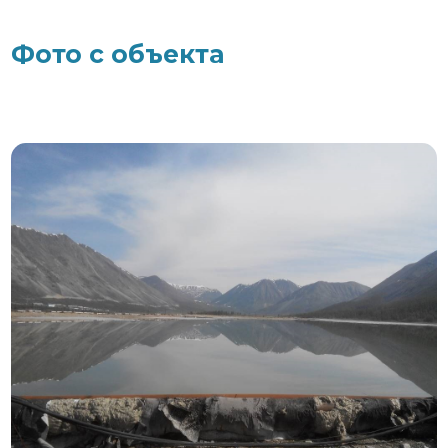
Фото с объекта