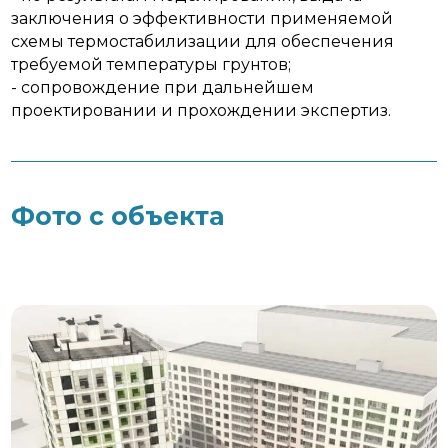
заключения о эффективности применяемой
схемы термостабилизации для обеспечения
требуемой температуры грунтов;
- сопровождение при дальнейшем
проектировании и прохождении экспертиз.
Фото с объекта