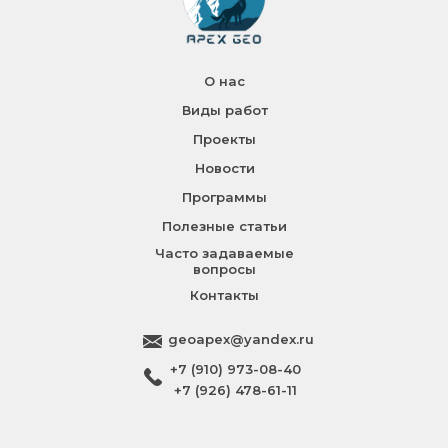
О нас
Виды работ
Проекты
Новости
Программы
Полезные статьи
Часто задаваемые
вопросы
Контакты
geoapex@yandex.ru
+7 (910) 973-08-40
+7 (926) 478-61-11